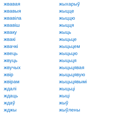
жвавая
жыхарыў
жвавыя
жыцце
жвавіла
жыццю
жвавіш
жыцця
жваку
жыць
жвакі
жыцьце
жвачкі
жыцьцем
жвець
жыцьцю
жвуць
жыцьця
жвучых
жыцьцявая
жвір
жыцьцявую
жвірам
жыцьцявымі
ждалі
жыцьці
ждаць
жыці
ждаў
жыў
жджы
жыўлены