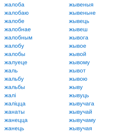
жалоба
жывеныя
жалобаю
жывеньне
жалобе
жывець
жалобнае
жывеш
жалобным
жывога
жалобу
жывое
жалобы
жывой
жалуеце
жывому
жаль
жывот
жальбу
жывою
жальбы
жыву
жалі
жывуць
жаліцца
жывучага
жанаты
жывучай
жанецца
жывучаму
жанець
жывучая