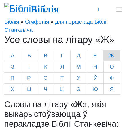
Біблія
Біблія
»
Сімфонія
»
для пераклада Бібліі
Станкевіча
Усе словы на літару «Ж»
А
Б
В
Г
Д
Е
Ж
З
І
К
Л
М
Н
О
П
Р
С
Т
У
Ў
Ф
Х
Ц
Ч
Ш
Э
Ю
Я
Словы на літару «
Ж
», якія
выкарыстоўваюцца ў
перакладзе Бібліі Станкевіча: