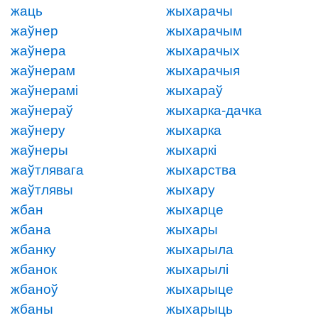
жаць
жыхарачы
жаўнер
жыхарачым
жаўнера
жыхарачых
жаўнерам
жыхарачыя
жаўнерамі
жыхараў
жаўнераў
жыхарка-дачка
жаўнеру
жыхарка
жаўнеры
жыхаркі
жаўтлявага
жыхарства
жаўтлявы
жыхару
жбан
жыхарце
жбана
жыхары
жбанку
жыхарыла
жбанок
жыхарылі
жбаноў
жыхарыце
жбаны
жыхарыць