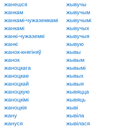
жанешся
жывучы
жанкам
жывучым
жанкамі-чужаземкамі
жывучымі
жанкамі
жывучых
жанкі-чужаземкі
жывучыя
жанкі
жывую
жанок-княгіняў
жывы
жанок
жывым
жаноцкага
жывымі
жаноцкае
жывых
жаноцкай
жывыя
жаноцкую
жывяцца
жаноцкімі
жывяць
жаноцкія
жыві
жану
жывіла
жануся
жывілася