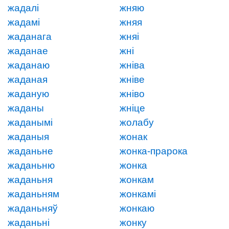
жадалі
жняю
жадамі
жняя
жаданага
жняі
жаданае
жні
жаданаю
жніва
жаданая
жніве
жаданую
жніво
жаданы
жніце
жаданымі
жолабу
жаданыя
жонак
жаданьне
жонка-прарока
жаданьню
жонка
жаданьня
жонкам
жаданьням
жонкамі
жаданьняў
жонкаю
жаданьні
жонку