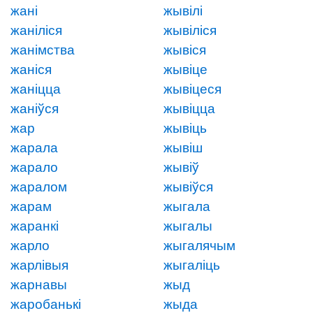
жані
жывілі
жаніліся
жывіліся
жанімства
жывіся
жаніся
жывіце
жаніцца
жывіцеся
жаніўся
жывіцца
жар
жывіць
жарала
жывіш
жарало
жывіў
жаралом
жывіўся
жарам
жыгала
жаранкі
жыгалы
жарло
жыгалячым
жарлівыя
жыгаліць
жарнавы
жыд
жаробанькі
жыда